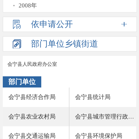
·
2008年
依申请公开
部门单位
乡镇街道
会宁县人民政府办公室
部门单位
会宁县经济合作局
会宁县统计局
会宁县农业农村局
会宁县城市管理行政执法局
会宁县交通运输局
会宁县环境保护局