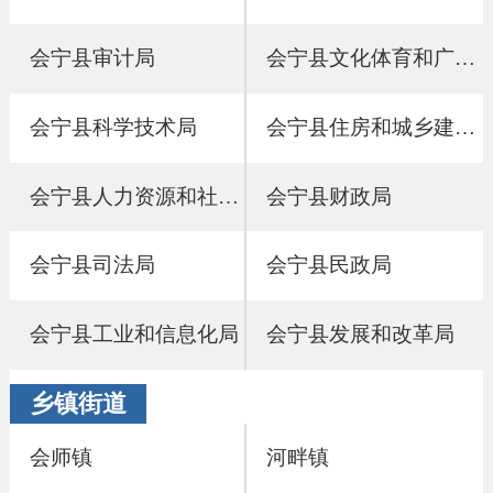
会宁县审计局
会宁县文化体育和广播影视局
会宁县科学技术局
会宁县住房和城乡建设局
会宁县人力资源和社会保障局
会宁县财政局
会宁县司法局
会宁县民政局
会宁县工业和信息化局
会宁县发展和改革局
乡镇街道
会师镇
河畔镇