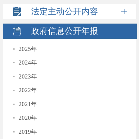
法定主动
公开内容
政府信息
公开年报
·
2025年
·
2024年
·
2023年
·
2022年
·
2021年
·
2020年
·
2019年