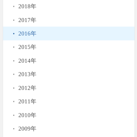
·
2018年
·
2017年
·
2016年
·
2015年
·
2014年
·
2013年
·
2012年
·
2011年
·
2010年
·
2009年