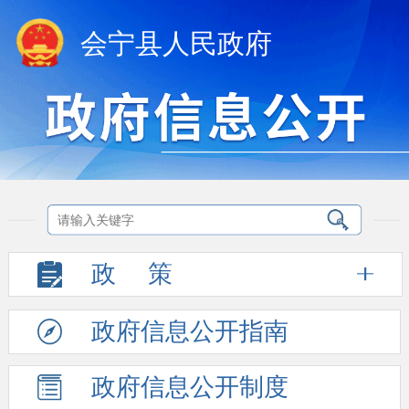
会宁县人民政府
政
策
政府信息
公开指南
政府信息
公开制度