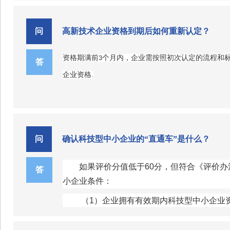
问
高新技术企业资格到期后如何重新认定？
资格期满前
个月内，企业需按照初次认定的流程和
3
答
企业资格.
问
确认科技型中小企业的“直通车”是什么？
如果评价分值低于60分，但符合《评价
答
小企业条件：
（1）企业拥有有效期内科技型中小企业
（2）企业近五年内获得过国家级科技奖