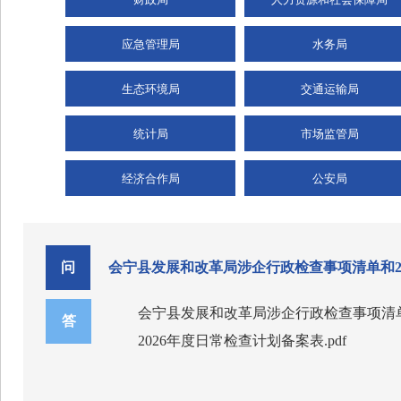
应急管理局
水务局
生态环境局
交通运输局
统计局
市场监管局
经济合作局
公安局
问
会宁县发展和改革局涉企行政检查事项清单和2
会宁县发展和改革局涉企行政检查事项清单.
答
2026年度日常检查计划备案表.pdf