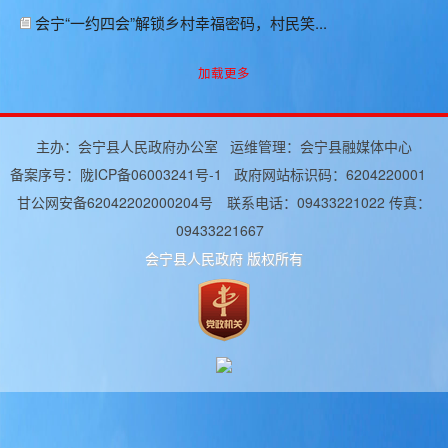
会宁“一约四会”解锁乡村幸福密码，村民笑...
加载更多
主办：会宁县人民政府办公室 运维管理：会宁县融媒体中心
备案序号：
陇ICP备06003241号-1
政府网站标识码：6204220001
甘公网安备62042202000204号 联系电话：09433221022 传真：
09433221667
会宁县人民政府 版权所有