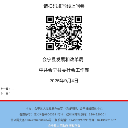
请扫码填写线上问卷
会宁县发展和改革局
中共会宁县委社会工作部
2025年9月4日
上一篇：
...
下一篇：
...
主办：会宁县人民政府办公室 运维管理：会宁县融媒体中心
备案序号：
陇ICP备06003241号-1
政府网站标识码：6204220001
甘公网安备62042202000204号 联系电话：09433221022 传真：09433221667
会宁县人民政府 版权所有