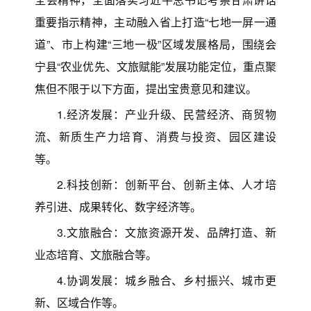
重要指示精神，主动融入省上打造“七地一屏一通
道”、市上构建“三地一极”区域发展格局，围绕会
宁县“农业优先、文旅赋能”发展功能定位，重点聚
焦但不限于以下方面，提出宝贵意见和建议。
1.经济发展：产业升级、民营经济、商贸物
流、新质生产力培育、消费与投资、园区建设
等。
2.科技创新：创新平台、创新主体、人才培
养引进、成果转化、数字经济等。
3.文旅融合：文旅资源开发、品牌打造、新
业态培育、文旅融合等。
4.协调发展：城乡融合、乡村振兴、城市更
新、区域合作等。