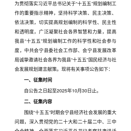
为贯彻落实习近平总书记关于“十五五”规划编制工
作的重要指示精神，坚持科学决策、民主决策、
依法决策，切实提高规划编制的科学性、民主性
和透明度，广泛凝聚社会各界智慧和力量，提高
我县“十五五”规划编制工作的科学性和社会参与
度，中共会宁县委社会工作部、会宁县发展改革
局诚挚邀请社会各界为我县“十五五”国民经济与社
会发展规划建言献策。现将有关事项公告如下：
一、征集时间
自公告之日起至2025年10月30日止。
二、征集内容
围绕“十五五”时期会宁县经济社会发展的重大
问题，深入贯彻党的二十大和二十届二中、三中
全会精神，全面落实习近平总书记考察甘肃讲话