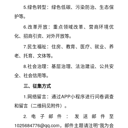
5.绿色转型：绿色低碳、污染防治、生态保
护等。
6.改革开放：重点领域改革、营商环境优
化、招商引资、对外开放等。
7.民生福祉：住房、教育、医疗、就业、养
老、托育、文体等。
8.社会治理：基层治理、法治建设、公共安
全、社会信用等。
三、征集方式
1.网络留言：通过APP小程序进行问卷调查
和留言（二维码见附件）。
2.电子邮件：发送邮件至
1025684776@qq.com，邮件主题请注明“我为会