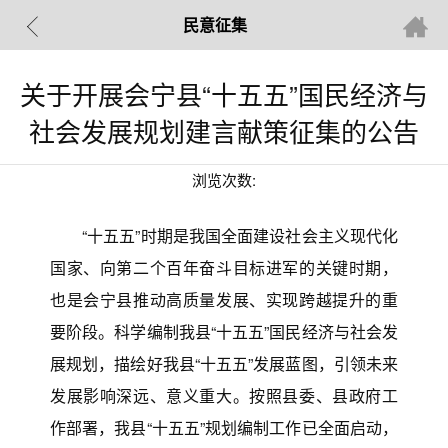
民意征集
关于开展会宁县“十五五”国民经济与
社会发展规划建言献策征集的公告
浏览次数:
“十五五”时期是我国全面建设社会主义现代化
国家、向第二个百年奋斗目标进军的关键时期，
也是会宁县推动高质量发展、实现跨越提升的重
要阶段。科学编制我县“十五五”国民经济与社会发
展规划，描绘好我县“十五五”发展蓝图，引领未来
发展影响深远、意义重大。按照县委、县政府工
作部署，我县“十五五”规划编制工作已全面启动，