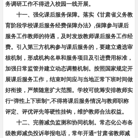
务调研工作不得进入校园一线开展。
十一、强化课后服务保障。落实《甘肃省义务教
育阶段学校课后服务经费保障办法》,保障参与课后
服务工作教师的待遇，及时发放教师课后服务工作经
费。引入第三方机构参与课后服务的，要建立遴选审
核机制，形成机构名单和服务项目及引进费用标准，
加强日常监管并建立动态调整机制。按照国家规定开
展课后服务工作，结束时间应与当地正常下班时间做
好衔接，严禁随意扩大范围。学校可统筹安排教师实
行“弹性上下班制”,不得将课后服务情况与教师职称
评定、评优评先等硬性挂钩，维护教师合法权益。
十二、完善减负监测和协同机制。常态化公布各
级教师减负投诉举报电话，常年开通“甘肃省教师减