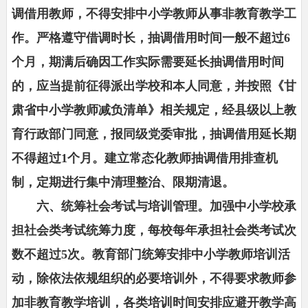
调借用教师，不得安排中小学教师从事非教育教学工
作。严格遵守借调时长，抽调借用时间一般不超过6
个月，期满后确因工作实际需要延长抽调借用时间
的，应当提前征得派出学校和本人同意，并按照《甘
肃省中小学教师减负清单》相关规定，经县级以上教
育行政部门同意，报同级党委审批，抽调借用延长期
不得超过1个月。建立常态化教师抽调借用排查机
制，定期进行集中清理整治、限期清退。
六、统筹社会考试与培训管理。加强中小学校承
担社会类考试统筹力度，每校每年承担社会类考试次
数不超过5次。教育部门统筹安排中小学教师培训活
动，除依法依规组织的必要培训外，不得要求教师参
加非教育教学培训，各类培训时间安排应避开教学高