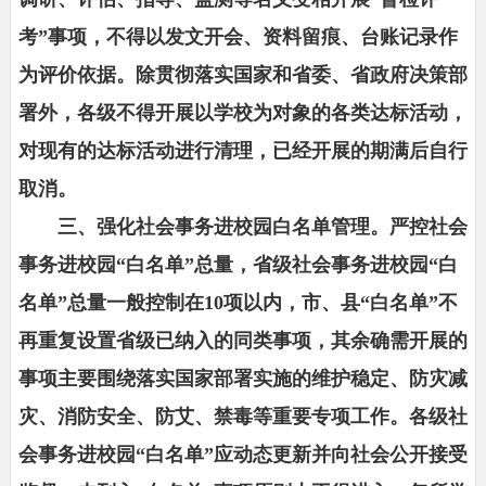
考”事项，不得以发文开会、资料留痕、台账记录作
为评价依据。除贯彻落实国家和省委、省政府决策部
署外，各级不得开展以学校为对象的各类达标活动，
对现有的达标活动进行清理，已经开展的期满后自行
取消。
三、强化社会事务进校园白名单管理。严控社会
事务进校园“白名单”总量，省级社会事务进校园“白
名单”总量一般控制在10项以内，市、县“白名单”不
再重复设置省级已纳入的同类事项，其余确需开展的
事项主要围绕落实国家部署实施的维护稳定、防灾减
灾、消防安全、防艾、禁毒等重要专项工作。各级社
会事务进校园“白名单”应动态更新并向社会公开接受