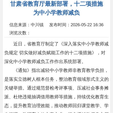
甘肃省教育厅最新部署，十二项措施
为中小学教师减负
信息来源：中川镇
发布时间：2026-05-22 16:36
浏览次数：
近日，省教育厅制定了《深入落实中小学教师减
负规定 切实做好减负赋能工作的十二项措施》，对
深化中小学教师减负工作作出系统部署。
《通知》指出减轻中小学教师非教育教学负担，
是落实立德树人根本任务，整治教育领域形式主义的
关键举措。通过规范督检考评事项、压减社会事务摊
派、杜绝违规抽调借用教师等措施，持续优化教育生
态，提升教育治理效能，推动教师回归课堂教学、学