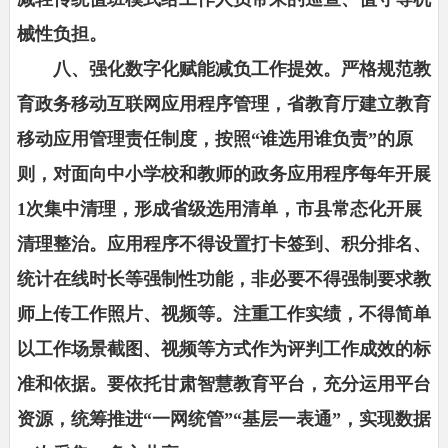
械性负担。
八、强化数字化赋能减负工作提效。严格规范教
育政务移动互联网应用程序管理，省教育厅建立教育
移动应用管理责任制度，按照“谁选用谁负责”的原
则，对面向中小学校和教师的政务应用程序每年开展
1次集中清理，形成省级选用清单，市县常态化开展
清理整治。应用程序不得设置打卡签到、积分排名、
统计在线时长等强制性功能，非必要不得强制要求教
师上传工作照片、视频等。注重工作实绩，不得简单
以工作场景截图、视频等方式作为评判工作成效的标
准和依据。要依托甘肃智慧教育平台，充分运用平台
资源，统筹推进“一网统管”“基层一表通”，实现数据