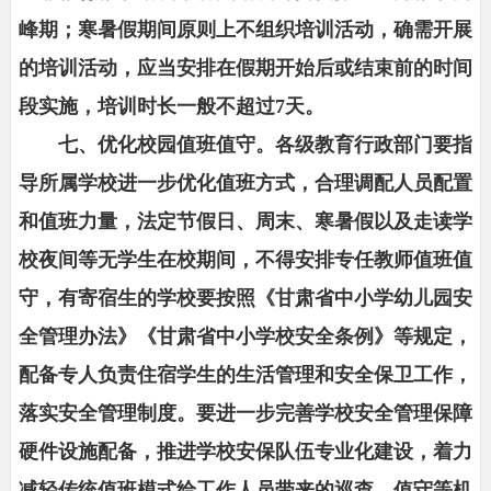
峰期；寒暑假期间原则上不组织培训活动，确需开展
的培训活动，应当安排在假期开始后或结束前的时间
段实施，培训时长一般不超过7天。
七、优化校园值班值守。各级教育行政部门要指
导所属学校进一步优化值班方式，合理调配人员配置
和值班力量，法定节假日、周末、寒暑假以及走读学
校夜间等无学生在校期间，不得安排专任教师值班值
守，有寄宿生的学校要按照《甘肃省中小学幼儿园安
全管理办法》《甘肃省中小学校安全条例》等规定，
配备专人负责住宿学生的生活管理和安全保卫工作，
落实安全管理制度。要进一步完善学校安全管理保障
硬件设施配备，推进学校安保队伍专业化建设，着力
减轻传统值班模式给工作人员带来的巡查、值守等机