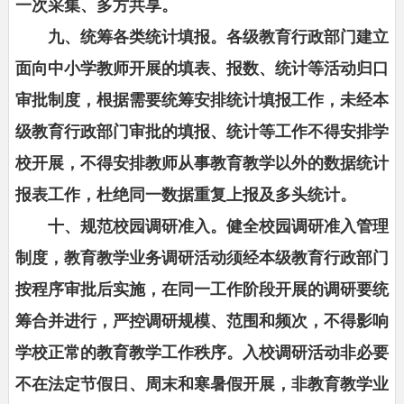
一次采集、多方共享。
九、统筹各类统计填报。各级教育行政部门建立
面向中小学教师开展的填表、报数、统计等活动归口
审批制度，根据需要统筹安排统计填报工作，未经本
级教育行政部门审批的填报、统计等工作不得安排学
校开展，不得安排教师从事教育教学以外的数据统计
报表工作，杜绝同一数据重复上报及多头统计。
十、规范校园调研准入。健全校园调研准入管理
制度，教育教学业务调研活动须经本级教育行政部门
按程序审批后实施，在同一工作阶段开展的调研要统
筹合并进行，严控调研规模、范围和频次，不得影响
学校正常的教育教学工作秩序。入校调研活动非必要
不在法定节假日、周末和寒暑假开展，非教育教学业