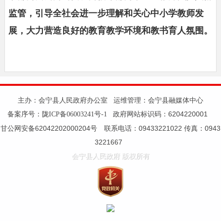
监管，引导全社会进一步理解和关心中小学教师发
展，大力营造良好的教育教学环境和教书育人氛围。
主办：会宁县人民政府办公室 运维管理：会宁县融媒体中心
备案序号：
政府网站标识码：6204220001
陇ICP备06003241号-1
甘公网安备62042202000204号 联系电话：09433221022 传真：0943
3221667
会宁县人民政府 版权所有