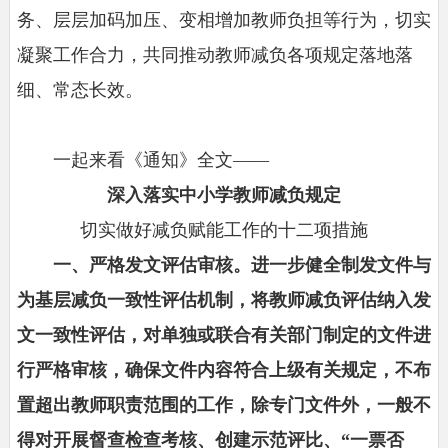
务、层层加码加压、变相增加教师负担等行为，切实
凝聚工作合力，共同推动教师减负各项规定落地落
细、常态长效。
一起来看《通知》全文——
深入落实中小学教师减负规定
切实做好减负赋能工作的十二项措施
一、严格发文评估审核。进一步健全制发文件与
为基层减负一致性评估机制，将教师减负评估纳入发
文一致性评估，对单独或联合有关部门制定的文件进
行严格审核，确保文件内容符合上级有关规定，不布
置超出教师职责范围的工作，除专门文件外，一般不
得对开展督查检查考核、创建示范评比、“一票否