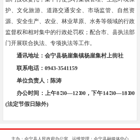
护、文化旅游、道路交通安全、市场监管、自然资
源、安全生产、农业、林业草原、水务等领域的行政
监督权和相对集中的行政处罚权；配合市、县执法部
门开展联合执法、专项执法等工作。
通讯地址
：会宁县杨崖集镇杨崖集村上街社
联系电话：0943-3541159
单位负责人：
陈涛
办公时间：上午8∶30—12∶00，下午14∶30—18∶00
(法定节假日除外)
主办：会宁县人民政府办公室 运维管理：会宁县融媒体中心