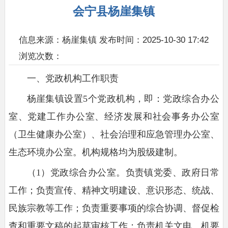
会宁县杨崖集镇
信息来源：杨崖集镇
发布时间：2025-10-30 17:42
浏览次数：
一、党政机构工作职责
杨崖集镇设置5个党政机构，即：党政综合办公
室、党建工作办公室、经济发展和社会事务办公室
（卫生健康办公室）、社会治理和应急管理办公室、
生态环境办公室。机构规格均为股级建制。
（1）党政综合办公室。负责镇党委、政府日常
工作；负责宣传、精神文明建设、意识形态、统战、
民族宗教等工作；负责重要事项的综合协调、督促检
查和重要文稿的起草审核工作；负责机关文电、机要