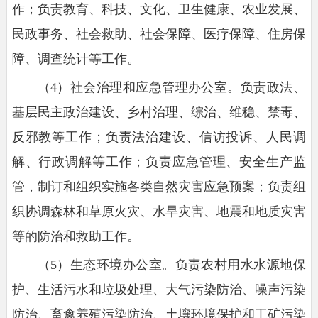
作；负责教育、科技、文化、卫生健康、农业发展、
民政事务、社会救助、社会保障、医疗保障、住房保
障、调查统计等工作。
（4）社会治理和应急管理办公室。负责政法、
基层民主政治建设、乡村治理、综治、维稳、禁毒、
反邪教等工作；负责法治建设、信访投诉、人民调
解、行政调解等工作；负责应急管理、安全生产监
管，制订和组织实施各类自然灾害应急预案；负责组
织协调森林和草原火灾、水旱灾害、地震和地质灾害
等的防治和救助工作。
（5）生态环境办公室。负责农村用水水源地保
护、生活污水和垃圾处理、大气污染防治、噪声污染
防治、畜禽养殖污染防治、土壤环境保护和工矿污染