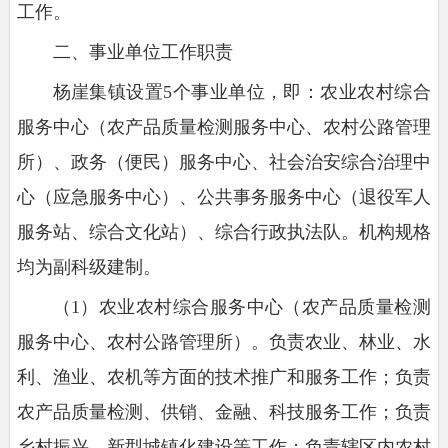
工作。
二、事业单位工作职责
杨崖集镇设置5个事业单位，即：农业农村综合
服务中心（农产品质量检测服务中心、农村公路管理
所）、政务（便民）服务中心、社会治安综合治理中
心（应急服务中心）、公共事务服务中心（退役军人
服务站、综合文化站）、综合行政执法队。机构规格
均为副科级建制。
（1）农业农村综合服务中心（农产品质量检测
服务中心、农村公路管理所）。负责农业、林业、水
利、渔业、农机等方面的技术推广和服务工作；负责
农产品质量检测、供销、金融、科技服务工作；负责
乡村振兴、新型城镇化建设等工作；负责辖区内农村