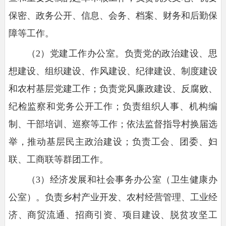
保密、政务公开、信息、会务、档案、财务和后勤保
障等工作。
（2）党建工作办公室。负责党的政治建设、思
想建设、组织建设、作风建设、纪律建设、制度建设
和农村基层党建工作；负责党风廉政建设、反腐败、
纪检监察和党务公开工作；负责组织人事、机构编
制、干部培训、巡察等工作；依法监督指导村换届选
举，推动基层民主政治建设；负责工会、团委、妇
联、工商联等群团工作。
（3）经济发展和社会事务办公室（卫生健康办
公室）。负责乡村产业开发、农村经营管理、工业经
济、商贸流通、招商引资、项目建设、脱贫攻坚工