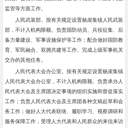
监管等方面工作。
人民武装部。按有关规定设置杨崖集镇人民武装
部，不计入机构限额。负责国防动员、兵役征集、后
备力量建设、军事设施保护等工作；配合做好国防教
育、军民融合、双拥共建等工作。完成上级军事机关
交办的其他任务。
人民代表大会办公室。按有关规定设置杨崖集镇
人民代表大会办公室，不计入机构限额。负责承办人
民代表大会及主席团决定事项的组织实施和督促落实
工作；负责人民代表大会及主席团各种文稿起草和会
务工作；做好人大代表联络、履职学习、视察调研和
服务保障工作，受理人大代表和人民群众的来信来访