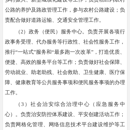
公路的养护及路政管理工作，参与农村公路建设；负
责配合做好道路运输、交通安全管理工作。
（2）政务（便民）服务中心。负责开展各项行
政事务受理、代办服务等行政性、社会性服务工作，
推行“一站式”服务和“最多跑一次改革”，打造优质、
便捷、高效的服务平台等工作；负责做好社会保障、
劳动就业、助老助残、社会救助、卫生健康、医疗保
障、健康教育等公共服务事项和便民服务事项的办理
工作。
（3）社会治安综合治理中心（应急服务中
心）。负责治安防控体系建设、平安创建活动工作；
负责网格化管理、网络信息技术平台建设维护等工