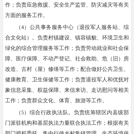
作；负责应急救援、安全生产监管、防灾减灾等有关
方面的服务工作。
（4）公共事务服务中心（退役军人服务站、综
合文化站）。负责村镇建设、镇容镇貌、环境卫生和
绿化的综合管理服务等工作；负责劳动就业和社会保
障、医疗保障、不动产登记、社会救助、危（旧）房
改造、古村（屋）修缮等工作；配合做好公共卫生、
健康教育、卫生保健等工作；负责退役军人和优抚对
象信息采集、权益保障、来信来访、走访慰问等相关
工作；负责群众文化、体育、旅游等工作。
（5）综合行政执法队。负责统筹辖区内县级部
门派驻机构和基层执法力量联合执法工作；根据有关
部门授权委托，集中行使乡村集镇管理、生态环境保