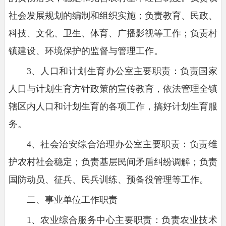
社会发展规划的编制和组织实施；负责教育、民政、
科技、文化、卫生、体育、广播影视等工作；负责村
镇建设、环境保护的监督与管理工作。
3、人口和计划生育办公室主要职责：负责国家
人口与计划生育方针政策的宣传教育，依法管理全镇
辖区内人口和计划生育的各项工作，搞好计划生育服
务。
4、社会治安综合治理办公室主要职责：负责维
护农村社会稳定；负责基层民间矛盾纠纷调解；负责
国防动员、征兵、民兵训练、预备役管理等工作。
二、事业单位工作职责
1、农业综合服务中心主要职责：负责农业技术