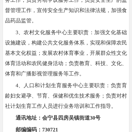
督管理工作，宣传安全生产知识和法律法规，加强食
品药品监管。
3、农村文化服务中心主要职责：加强文化基础
设施建设，构建公共文化服务体系，实现和保障农民
基本文化权益；发展农村体育事业，开展群众性文化
体育活动和农民健身活动；负责教育、科技、文化、
体育和广播影视管理服务等工作。
4、人口和计划生育服务中心主要职责：负责育
龄妇女避孕、节育、保健和优生技术服务；负责对村
社计划生育工作人员进行业务培训和工作指导。
通讯地址：会宁县四房吴镇街道30号
邮编编码：730721