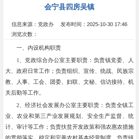
会宁县四房吴镇
信息来源：党政办
发布时间：2025-10-30 17:46
浏览次数：
一、内设机构职责
1、党政综合办公室主要职责：负责镇党委、人
大、政府日常工作；负责组织、宣传、统战、民族宗
教、人事、工会、团委、妇联、文秘、信访接待、机
关后勤等工作。
2、经济社会发展办公室主要职责：负责全镇工
业、农业和第三产业发展规划、安全生产监督、统
计、审计等工作；负责扶贫开发政策和强农惠农措施
的贯彻落实，稳定和完善农村基本经营制度。负责镇