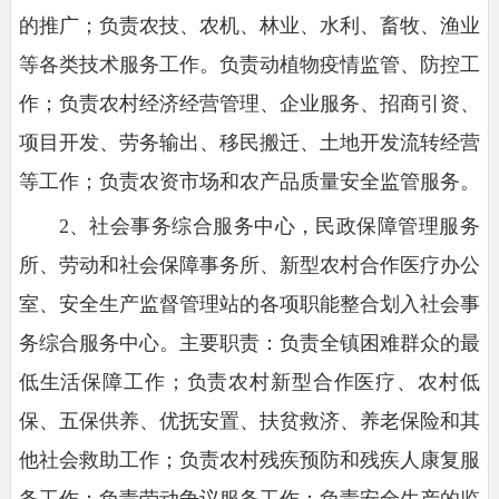
的推广；负责农技、农机、林业、水利、畜牧、渔业
等各类技术服务工作。负责动植物疫情监管、防控工
作；负责农村经济经营管理、企业服务、招商引资、
项目开发、劳务输出、移民搬迁、土地开发流转经营
等工作；负责农资市场和农产品质量安全监管服务。
2、社会事务综合服务中心，民政保障管理服务
所、劳动和社会保障事务所、新型农村合作医疗办公
室、
安全生产监督管理站
的各项职能整合划入社会事
务综合服务中心。主要职责：负责全镇困难群众的最
低生活保障工作；负责农村新型合作医疗、农村低
保、五保供养、优抚安置、扶贫救济、养老保险和其
他社会救助工作；负责农村残疾预防和残疾人康复服
务工作；负责劳动争议服务工作；负责安全生产的监