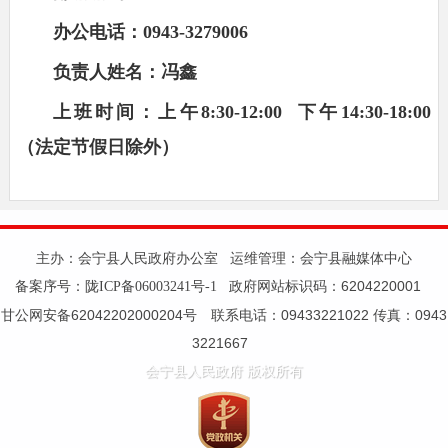
办公电话：0943-3279006
负责人姓名：
冯鑫
上班时间：上午8:30-12:00 下午14:30-18:00
（法定节假日除外）
主办：会宁县人民政府办公室 运维管理：会宁县融媒体中心
备案序号：
政府网站标识码：6204220001
陇ICP备06003241号-1
甘公网安备62042202000204号 联系电话：09433221022 传真：0943
3221667
会宁县人民政府 版权所有