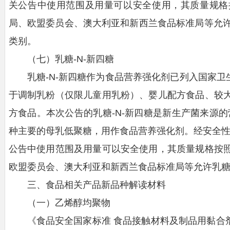
关公告中使用范围及用量可以安全使用，其质量规格
局、欧盟委员会、澳大利亚和新西兰食品标准局等允许
类别。
（七）乳糖-N-新四糖
乳糖-N-新四糖作为食品营养强化剂已列入国家卫
于调制乳粉（仅限儿童用乳粉）、婴儿配方食品、较
方食品。本次公告的乳糖-N-新四糖是新生产菌来源的
种主要的母乳低聚糖，用作食品营养强化剂。经安全性
公告中使用范围及用量可以安全使用，其质量规格按
欧盟委员会、澳大利亚和新西兰食品标准局等允许乳糖
三、食品相关产品新品种解读材料
（一）乙烯醇均聚物
《食品安全国家标准 食品接触材料及制品用黏合剂》（