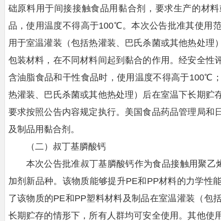
础原料用于间接接触食品用黏合剂，要求生产的材料
品，使用温度不得高于100℃。本次公告批准其使用
用于室温灌装（包括热灌装、巴氏杀菌或其他热处理
包装材料，在不同材料间起到黏合的作用。经安全性
含油脂食品和干性食品时，使用温度不得高于100℃
热灌装、巴氏杀菌或其他热处理）后在室温下长期贮
要求按照公告内容规定执行。美国食品药品管理局和
及制品用黏合剂。
（二）叔丁基膦酸钙
本次公告批准叔丁基膦酸钙作为食品接触用聚乙烯
加剂新品种。该物质能够提升PE和PP材料的力学性
了该物质的PE和PP塑料材料及制品在室温灌装（包
长期贮存的情形下，所有人群均可安全使用。其他使