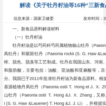
解读《关于牡丹籽油等16种“三新食品
信息来源：国家卫健委
发布时间：2026
一、新食品原料解读材料
（一）牡丹籽油
牡丹籽油是以芍药科芍药属植物杨山牡丹（Paeonia osti
凤牡丹）和紫斑牡丹（Paeonia rockii (S. G. Haw &La
榨、脱色、脱臭等工艺制成。牡丹在我国山东、河南
和脂肪酸，主要包括：油酸、亚油酸和亚麻酸等，且
分。我国已于2011年批准牡丹籽油为新食品原料。
基源植物丹凤牡丹（Paeonia ostii T. Hong et J. X
山牡丹（Paeonia ostii T. Hong &J. X. Zha
i (S. G. Haw &Lauener) T. Hong &J. J