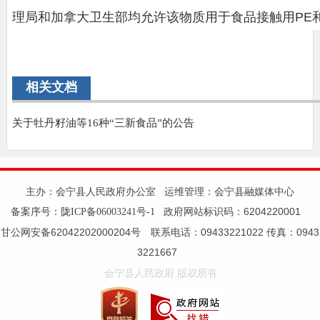
理局和加拿大卫生部均允许该物质用于食品接触用PE
相关文档
关于牡丹籽油等16种“三新食品”的公告
主办：会宁县人民政府办公室 运维管理：会宁县融媒体中心
备案序号：
政府网站标识码：6204220001
陇ICP备06003241号-1
甘公网安备62042202000204号 联系电话：09433221022 传真：0943
3221667
会宁县人民政府 版权所有