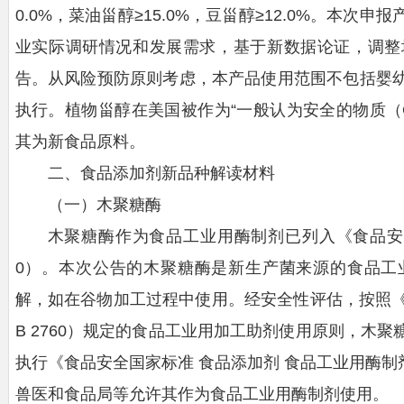
0.0%，菜油甾醇≥15.0%，豆甾醇≥12.0%。本
业实际调研情况和发展需求，基于新数据论证，调整
告。从风险预防原则考虑，本产品使用范围不包括婴
执行。植物甾醇在美国被作为“一般认为安全的物质（
其为新食品原料。
二、食品添加剂新品种解读材料
（一）木聚糖酶
木聚糖酶作为食品工业用酶制剂已列入《食品安全
0）。本次公告的木聚糖酶是新生产菌来源的食品工
解，如在谷物加工过程中使用。经安全性评估，按照《
B 2760）规定的食品工业用加工助剂使用原则，木
执行《食品安全国家标准 食品添加剂 食品工业用酶制剂》
兽医和食品局等允许其作为食品工业用酶制剂使用。