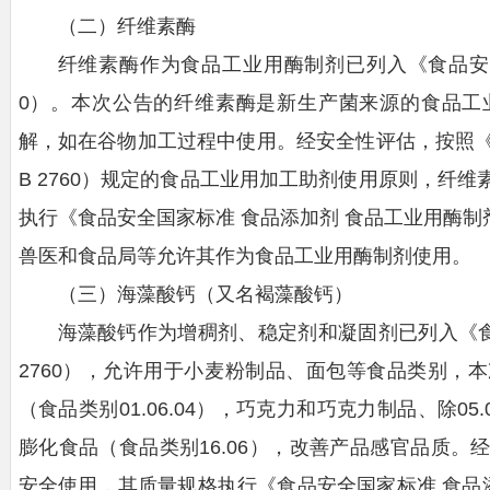
（二）纤维素酶
纤维素酶作为食品工业用酶制剂已列入《食品安全
0）。本次公告的纤维素酶是新生产菌来源的食品工
解，如在谷物加工过程中使用。经安全性评估，按照《
B 2760）规定的食品工业用加工助剂使用原则，纤
执行《食品安全国家标准 食品添加剂 食品工业用酶制剂》
兽医和食品局等允许其作为食品工业用酶制剂使用。
（三）海藻酸钙（又名褐藻酸钙）
海藻酸钙作为增稠剂、稳定剂和凝固剂已列入《食
2760），允许用于小麦粉制品、面包等食品类别，
（食品类别01.06.04），巧克力和巧克力制品、除05.0
膨化食品（食品类别16.06），改善产品感官品质
安全使用，其质量规格执行《
食品安全国家标准 食品