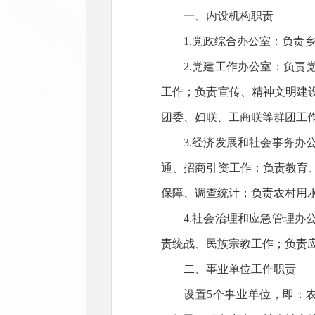
一、内设机构职责
1.党政综合办公室：负责
2.党建工作办公室：负
工作；负责宣传、精神文明建
团委、妇联、工商联等群团工
3.经济发展和社会事务
通、招商引资工作；负责教育
保障、调查统计；负责农村用
4.社会治理和应急管理
责统战、民族宗教工作；负责
二、事业单位工作职责
设置5个事业单位，即：