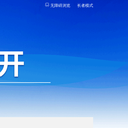
无障碍浏览
长者模式