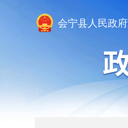
会宁县人民政府