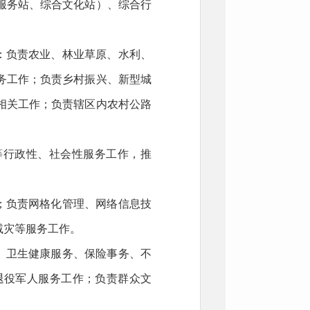
服务站、综合文化站）、综合行
：负责农业、林业草原、水利、
务工作；负责乡村振兴、新型城
相关工作；负责辖区内农村公路
等行政性、社会性服务工作，推
；负责网格化管理、网络信息技
减灾等服务工作。
、卫生健康服务、保险事务、不
退役军人服务工作；负责群众文