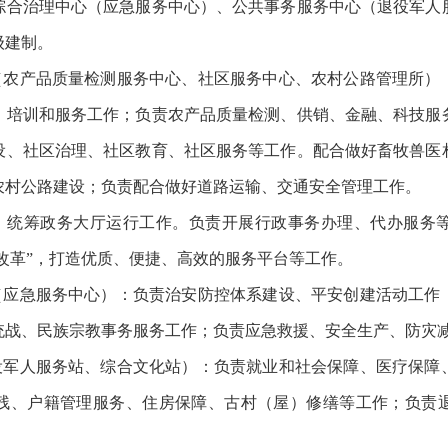
综合治理中心（应急服务中心）、公共事务服务中心（退役军人
级建制。
心（农产品质量检测服务中心、社区服务中心、农村公路管理所）
、培训和服务工作；负责农产品质量检测、供销、金融、科技服
设、社区治理、社区教育、社区服务等工作。配合做好畜牧兽医
农村公路建设；负责配合做好道路运输、交通安全管理工作。
心：统筹政务大厅运行工作。负责开展行政事务办理、代办服务
次改革”，打造优质、便捷、高效的服务平台等工作。
心（应急服务中心）：负责治安防控体系建设、平安创建活动工作
统战、民族宗教事务服务工作；负责应急救援、安全生产、防灾
退役军人服务站、综合文化站）：负责就业和社会保障、医疗保障
残、户籍管理服务、住房保障、古村（屋）修缮等工作；负责