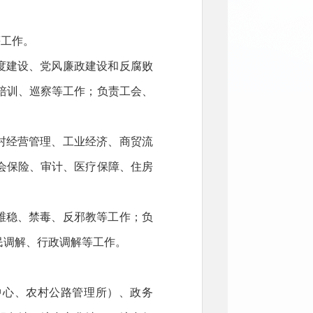
等工作。
度建设、党风廉政建设和反腐败
培训、巡察等工作；负责工会、
村经营管理、工业经济、商贸流
会保险、审计、医疗保障、住房
维稳、禁毒、反邪教等工作；负
民调解、行政调解等工作。
中心、农村公路管理所）、政务