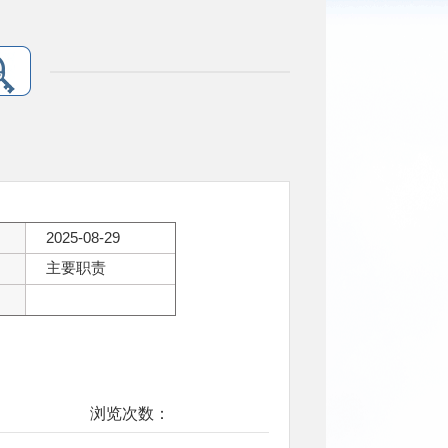
：
2025-08-29
主要职责
：
浏览次数：