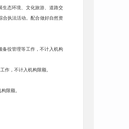
展生态环境、文化旅游、道路交
综合执法活动。配合做好自然资
预备役管理等工作，不计入机构
关工作，不计入机构限额。
机构限额。