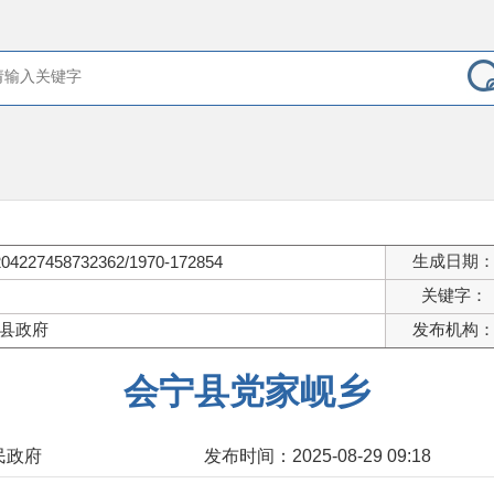
生成日期
204227458732362/1970-172854
关键字：
县政府
发布机构
会宁县党家岘乡
民政府
发布时间：2025-08-29 09:18