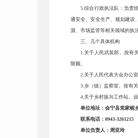
5.综合行政执法队：负
通安全、安全生产、规划建设
源、市场监管等相关领域的执
三、几个具体机构
1.关于人民武装部。按
限额。
2.关于人民代表大会办
3.乡（镇）监察室。按有
4.关于乡村振兴工作站。
单位地址：会宁县党家岘乡
联系电话：0943-3261215
单位负责人：周亚玲