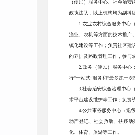
（便民）服务中心、社会治安
政执法队，以上机构均为副科
1.农业农村综合服务中
渔业、农机等方面的技术推广
镇化建设等工作；负责社区建
的养护及路政管理工作，参与
2.政务（便民）服务中
行“一站式”服务和“最多跑一
3.社会治安综合治理中
术平台建设维护等工作；负责
4.公共事务服务中心（
动产登记、社会救助、扶残助
化、体育、旅游等工作。