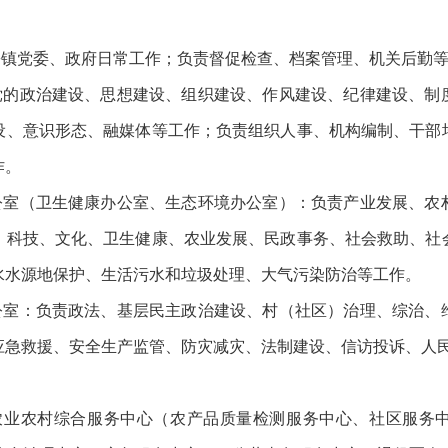
乡镇党委、政府日常工作；负责督促检查、档案管理、机关后勤
责党的政治建设、思想建设、组织建设、作风建设、纪律建设、制
设、意识形态、融媒体等工作；负责组织人事、机构编制、干部
作。
办公室（卫生健康办公室、生态环境办公室）：负责产业发展、农
、科技、文化、卫生健康、农业发展、民政事务、社会救助、社
水水源地保护、生活污水和垃圾处理、大气污染防治等工作。
办公室：负责政法、基层民主政治建设、村（社区）治理、综治、
应急救援、安全生产监管、防灾减灾、法制建设、信访投诉、人
农业农村综合服务中心（农产品质量检测服务中心、社区服务