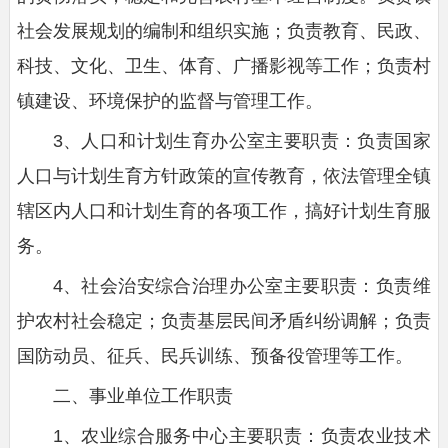
社会发展规划的编制和组织实施；负责教育、民政、
科技、文化、卫生、体育、广播影视等工作；负责村
镇建设、环境保护的监督与管理工作。
3、人口和计划生育办公室主要职责：负责国家
人口与计划生育方针政策的宣传教育，依法管理全镇
辖区内人口和计划生育的各项工作，搞好计划生育服
务。
4、社会治安综合治理办公室主要职责：负责维
护农村社会稳定；负责基层民间矛盾纠纷调解；负责
国防动员、征兵、民兵训练、预备役管理等工作。
二、事业单位工作职责
1、农业综合服务中心主要职责：负责农业技术