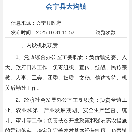
会宁县大沟镇
信息来源：会宁县政府
发布时间：2025-10-31 15:52
浏览次数：
一、内设机构职责
1、党政综合办公室主要职责：负责镇党委、人
大、政府日常工作；负责组织、宣传、统战、民族宗
教、人事、工会、团委、妇联、文秘、信访接待、机
关后勤等工作。
2、经济社会发展办公室主要职责：负责全镇工
业、农业和第三产业发展规划、安全生产监督、统
计、审计等工作；负责扶贫开发政策和强农惠农措施
的贯彻落实，稳定和完善农村基本经营制度。负责镇