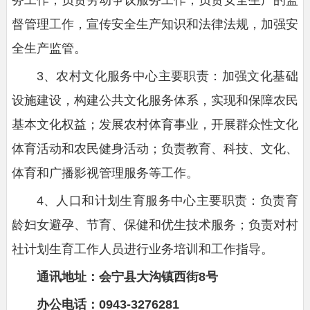
督管理工作，宣传安全生产知识和法律法规，加强安
全生产监管。
3、农村文化服务中心主要职责：加强文化基础
设施建设，构建公共文化服务体系，实现和保障农民
基本文化权益；发展农村体育事业，开展群众性文化
体育活动和农民健身活动；负责教育、科技、文化、
体育和广播影视管理服务等工作。
4、人口和计划生育服务中心主要职责：负责育
龄妇女避孕、节育、保健和优生技术服务；负责对村
社计划生育工作人员进行业务培训和工作指导。
通讯地址：会宁县大沟镇西街8号
办公电话：0943-3276281