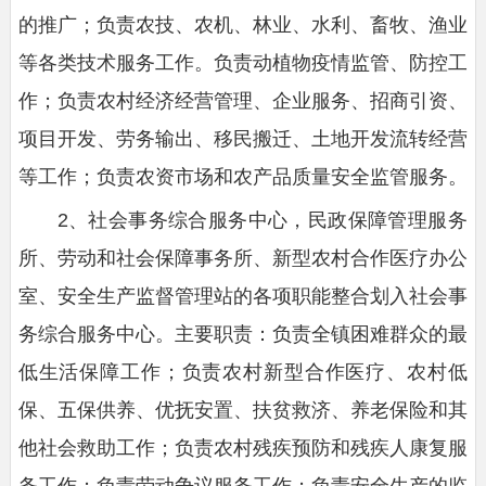
的推广；负责农技、农机、林业、水利、畜牧、渔业
等各类技术服务工作。负责动植物疫情监管、防控工
作；负责农村经济经营管理、企业服务、招商引资、
项目开发、劳务输出、移民搬迁、土地开发流转经营
等工作；负责农资市场和农产品质量安全监管服务。
2、社会事务综合服务中心，民政保障管理服务
所、劳动和社会保障事务所、新型农村合作医疗办公
室、安全生产监督管理站的各项职能整合划入社会事
务综合服务中心。主要职责：负责全镇困难群众的最
低生活保障工作；负责农村新型合作医疗、农村低
保、五保供养、优抚安置、扶贫救济、养老保险和其
他社会救助工作；负责农村残疾预防和残疾人康复服
务工作；负责劳动争议服务工作；负责安全生产的监