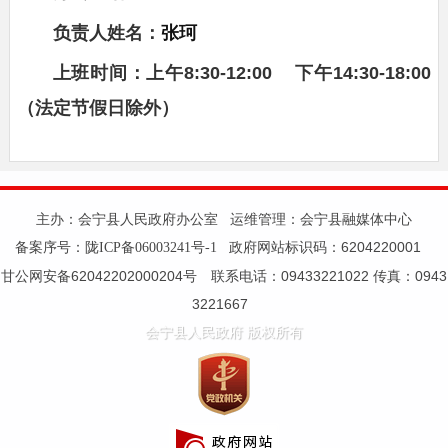
张珂
负责人姓名：
上班时间：上午8:30-12:00 下午14:30-18:00
（法定节假日除外）
主办：会宁县人民政府办公室 运维管理：会宁县融媒体中心
备案序号：
政府网站标识码：6204220001
陇ICP备06003241号-1
甘公网安备62042202000204号 联系电话：09433221022 传真：0943
3221667
会宁县人民政府 版权所有