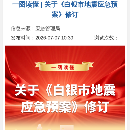
一图读懂 | 关于《白银市地震应急预
案》修订
信息来源：应急管理局
发布时间：2026-07-07 10:39
浏览次数：