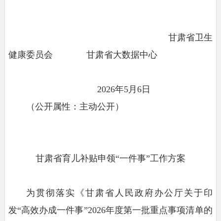
甘肃省卫生
健康委员会 甘肃省大数据中心
2026年5月6日
（公开属性：主动公开）
甘肃省育儿补贴申领“一件事”工作方案
为贯彻落实《甘肃省人民政府办公厅关于印
发“高效办成一件事”2026年度第一批重点事项清单的