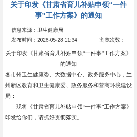
关于印发《甘肃省育儿补贴申领“一件
事”工作方案》的通知
信息来源：卫生健康局
发布时间：2026-05-28 11:34
浏览次数：
关于印发《甘肃省育儿补贴申领“一件事”工作方案》
的通知
各市州卫生健康委、大数据中心、政务服务中心，兰
州新区教育和卫生健康委、政务服务和
营商环境建设
局：
现将《甘肃省育儿补贴申领“一件事”工作方案》
印发给你们，请抓好贯彻落实。