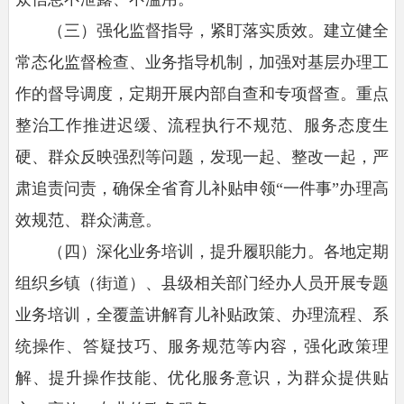
（三）强化监督指导，紧盯落实质效。
建立健全
常态化监督检查、业务指导机制，加强对基层办理工
作的督导调度，定期开展内部自查和专项督查。重点
整治工作推进迟缓、流程执行不规范、服务态度生
硬、群众反映强烈等问题，发现一起、整改一起，严
肃追责问责，确保全省育儿补贴申领“一件事”办理高
效规范、群众满意。
（四）深化业务培训，提升履职能力。
各地定期
组织乡镇（街道）、县级相关部门经办人员开展专题
业务培训，全覆盖讲解育儿补贴政策、办理流程、系
统操作、答疑技巧、服务规范等内容，强化政策理
解、提升操作技能、优化服务意识，为群众提供贴