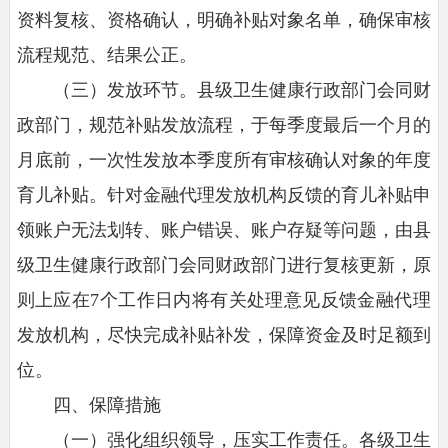
资料复核、资格确认，明确补贴对象名单，确保审核
流程规范、结果公正。
（三）发放环节。
县级卫生健康行政部门会同财
政部门，规范补贴发放流程，于每季度最后一个月的
月底前，一次性发放本季度所有审核确认对象的年度
育儿补贴。针对金融代理发放机构反馈的育儿补贴申
领账户无法划转、账户错误、账户存疑等问题，由县
级卫生健康行政部门会同财政部门进行复核更新，原
则上应在7个工作日内将有关处理意见反馈金融代理
发放机构，尽快完成补贴补发，保障资金及时足额到
位。
四、保障措施
（一）强化组织领导，压实工作责任。
各级卫生