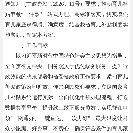
通知》（甘政办发〔2026〕11号）要求，推动育儿补
贴申领“一件事”一站式办理、高标准落实，切实增强
育儿家庭获得感、满意度，结合我省育儿补贴制度实
施实际，制定本方案。
一、工作目标
以习近平新时代中国特色社会主义思想为指导，
全面贯彻党中央、国务院关于优化政务服务、提升行
政效能的决策部署和省委省政府工作要求，紧扣育儿
补贴政策落地见效、便民利民核心要求，立足国家育
儿补贴系统运行实际，全面优化申领办理流程、打通
数据共享壁垒、提升线上线下服务质效，实现群众申
领“一网通办、一键直达、一次办好”，最大限度让群
众少跑腿、好办事、不费心，确保符合条件的育儿家