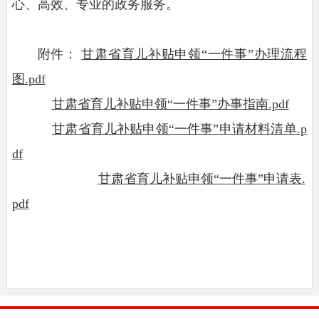
心、高效、专业的政务服务。
附件：
甘肃省育儿补贴申领“一件事”办理流程
图.pdf
甘肃省育儿补贴申领“一件事”办事指南.pdf
甘肃省育儿补贴申领“一件事”申请材料清单.p
df
甘肃省育儿补贴申领“一件事”申请表.
pdf