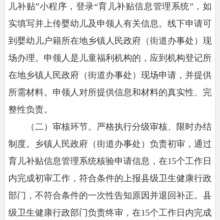
儿补贴”小程序，登录“育儿补贴信息管理系统”，如
实填写并上传婴幼儿及申领人有关信息。线下申请可
到婴幼儿户籍所在地乡镇人民政府（街道办事处）现
场办理。申领人是儿童福利机构的，应到机构登记所
在地乡镇人民政府（街道办事处）现场申请，并提供
所需材料。申领人对所提供信息和材料的真实性、完
整性负责。
（二）审核环节。
严格执行分级审核、限时办结
制度。乡镇人民政府（街道办事处）负责初审，通过
育儿补贴信息管理系统核验申请信息，在15个工作日
内完成初审工作，符合条件的上报县级卫生健康行政
部门，不符合条件的一次性告知原因并退回补正。县
级卫生健康行政部门负责终审，在15个工作日内完成