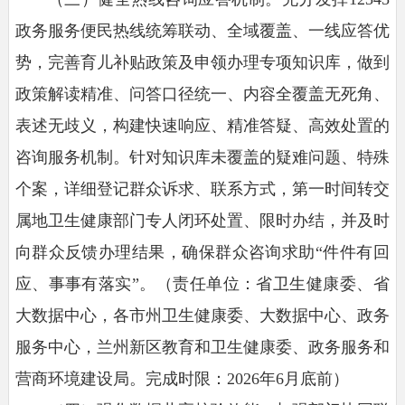
政务服务便民热线统筹联动、全域覆盖、一线应答优
势，完善育儿补贴政策及申领办理专项知识库，做到
政策解读精准、问答口径统一、内容全覆盖无死角、
表述无歧义，构建快速响应、精准答疑、高效处置的
咨询服务机制。针对知识库未覆盖的疑难问题、特殊
个案，详细登记群众诉求、联系方式，第一时间转交
属地卫生健康部门专人闭环处置、限时办结，并及时
向群众反馈办理结果，确保群众咨询求助“件件有回
应、事事有落实”。（责任单位：省卫生健康委、省
大数据中心，各市州卫生健康委、大数据中心、政务
服务中心，兰州新区教育和卫生健康委、政务服务和
营商环境建设局。完成时限：2026年6月底前）