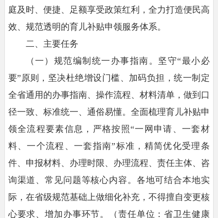
庭及时、便捷、足额享受政策红利，全力打造便民高
效、规范透明的育儿补贴申领服务体系。
二、主要任务
（一）规范编制统一办事指南。
坚守“最小必
要”原则，坚决杜绝增设门槛、加码负担，统一制定
全省通用的办事指南、操作流程、材料清单，做到口
径一致、标准统一、通俗易懂。全面梳理育儿补贴申
领全流程要素信息，严格按照“一网申请、一套材
料、一个流程、一套指南”标准，精简优化受理条
件、申报材料、办理时限、办理流程、责任主体、咨
询渠道、常见问题等核心内容。各地可结合本地实
际，在省级规范基础上做细化补充，不得擅自变更核
心要求、增加办事环节。（责任单位：省卫生健康