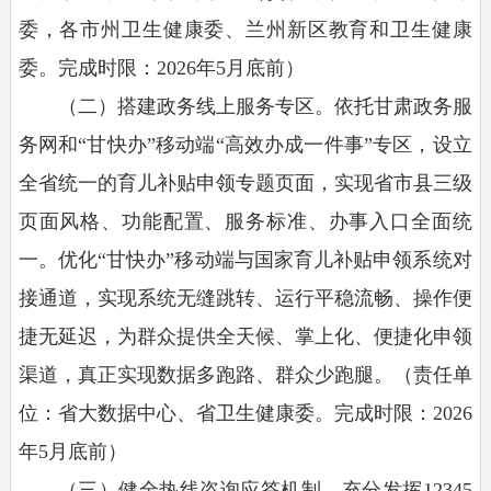
委，各市州卫生健康委、兰州新区教育和卫生健康
委。完成时限：2026年5月底前）
（二）搭建政务线上服务专区。
依托甘肃政务服
务网和“甘快办”移动端“高效办成一件事”专区，设立
全省统一的育儿补贴申领专题页面，实现省市县三级
页面风格、功能配置、服务标准、办事入口全面统
一。优化“甘快办”移动端与国家育儿补贴申领系统对
接通道，实现系统无缝跳转、运行平稳流畅、操作便
捷无延迟，为群众提供全天候、掌上化、便捷化申领
渠道，真正实现数据多跑路、群众少跑腿。（责任单
位：省大数据中心、省卫生健康委。完成时限：2026
年5月底前）
（三）健全热线咨询应答机制。
充分发挥12345