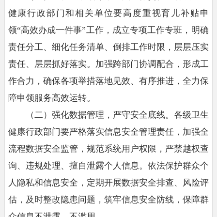
健康行政部门和相关单位要高度重视育儿补贴申
领“高效办成一件事”工作，成立专项工作专班，明确
责任分工、细化任务清单、倒排工作时限，层层压实
责任、层层抓好落实。加强跨部门协调配合，形成工
作合力，确保各项举措落地见效、有序推进，全力保
障申领服务高效运转。
（二）强化数据管理，严守安全底线。
各级卫生
健康行政部门要严格落实信息安全管理责任，加强全
流程数据安全监管，规范系统用户权限，严禁越权查
询、违规处理、擅自泄露个人信息。依法保护群众个
人隐私和信息安全，定期开展数据安全排查、风险评
估，及时整改隐患问题，筑牢信息安全防线，保障群
众信息不泄露、不滥用。