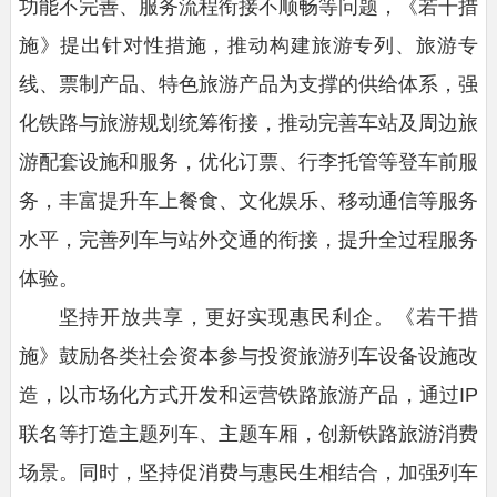
功能不完善、服务流程衔接不顺畅等问题，《若干措
施》提出针对性措施，推动构建旅游专列、旅游专
线、票制产品、特色旅游产品为支撑的供给体系，强
化铁路与旅游规划统筹衔接，推动完善车站及周边旅
游配套设施和服务，优化订票、行李托管等登车前服
务，丰富提升车上餐食、文化娱乐、移动通信等服务
水平，完善列车与站外交通的衔接，提升全过程服务
体验。
坚持开放共享，更好实现惠民利企。《若干措
施》鼓励各类社会资本参与投资旅游列车设备设施改
造，以市场化方式开发和运营铁路旅游产品，通过IP
联名等打造主题列车、主题车厢，创新铁路旅游消费
场景。同时，坚持促消费与惠民生相结合，加强列车