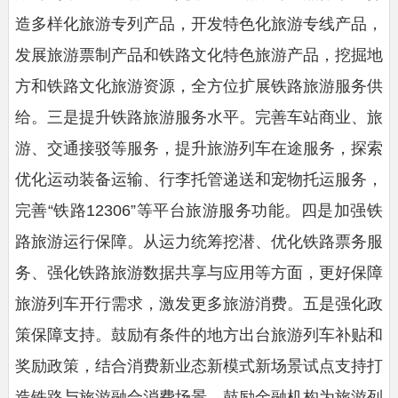
造多样化旅游专列产品，开发特色化旅游专线产品，
发展旅游票制产品和铁路文化特色旅游产品，挖掘地
方和铁路文化旅游资源，全方位扩展铁路旅游服务供
给。三是提升铁路旅游服务水平。完善车站商业、旅
游、交通接驳等服务，提升旅游列车在途服务，探索
优化运动装备运输、行李托管递送和宠物托运服务，
完善“铁路12306”等平台旅游服务功能。四是加强铁
路旅游运行保障。从运力统筹挖潜、优化铁路票务服
务、强化铁路旅游数据共享与应用等方面，更好保障
旅游列车开行需求，激发更多旅游消费。五是强化政
策保障支持。鼓励有条件的地方出台旅游列车补贴和
奖励政策，结合消费新业态新模式新场景试点支持打
造铁路与旅游融合消费场景，鼓励金融机构为旅游列