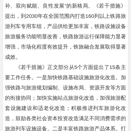
补、双向赋能、良性发展”的新格局。《若干措施》
提出，到2030年在全国范围内打造160列以上铁路旅
游列车专用车组，产品供给更加丰富，铁路设施设备
旅游服务功能明显改善，铁路旅游运行保障能力显著
增强，市场化程度有效提升，铁旅融合发展取得显著
成效。
《若干措施》正文部分从5个方面提出了15条主
要工作任务。一是加快铁路基础设施旅游化改造。加
强铁路与旅游规划编制、设施布局、资源开发等方面
的衔接协同；加快实施站点旅游化改造，加强旅游配
套设施建设和适老化改造；积极推进列车旅游化改
造，鼓励各类社会资本投资改造满足不同消费需求的
旅游列车设施设备。二是丰富铁路旅游产品体系。打