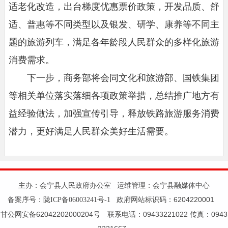
适老化改造，出台梯度优惠票价政策，开发品质、舒
适、普惠等不同类型以及银发、研学、康养等不同主
题的旅游列车，满足各年龄段人民群众的多样化旅游
消费需求。
下一步，商务部将会同文化和旅游部、国铁集团
等相关单位落实落细各项政策举措，总结推广地方有
益经验做法，加强宣传引导，释放铁路旅游服务消费
潜力，更好满足人民群众美好生活需要。
主办：会宁县人民政府办公室 运维管理：会宁县融媒体中心
备案序号：
政府网站标识码：6204220001
陇ICP备06003241号-1
甘公网安备62042202000204号 联系电话：09433221022 传真：0943