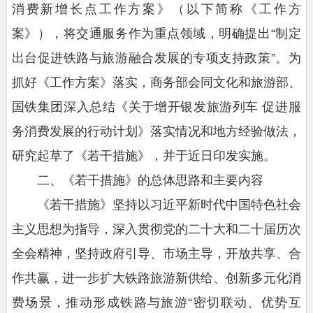
消费新增长点工作方案》（以下简称《工作方
案》），将交通服务作为重点领域，明确提出“制定
出台促进铁路与旅游融合发展的专项支持政策”。为
抓好《工作方案》落实，商务部会同文化和旅游部、
国铁集团深入总结《关于增开银发旅游列车 促进服
务消费发展的行动计划》落实情况和地方经验做法，
研究起草了《若干措施》，并于近日印发实施。
二、《若干措施》的总体思路和主要内容
《若干措施》坚持以习近平新时代中国特色社会
主义思想为指导，深入贯彻党的二十大和二十届历次
全会精神，坚持政府引导、市场主导，开放共享、合
作共赢，进一步扩大铁路旅游新供给、创新多元化消
费场景，推动形成铁路与旅游“密切联动、优势互