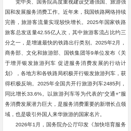
党中央、国务院高度重视建设交通强国、旅游强
国和发展服务消费工作。近年来，我国铁路网络持续
完善，旅游客流量实现较快增长。2025年国家铁路
旅客总发送量42.55亿人次，其中旅游客流占比约三
分之一，是增速最快的铁路出行类别。2025年2月，
商务部、文化和旅游部、国铁集团等9单位发布《关
于增开银发旅游列车 促进服务消费发展的行动计
划》，各地方和各铁路局积极开行银发旅游列车，获
得积极反响。2025年全国共开行旅游列车2485列，
同比增长33.6%。以旅游列车等为代表的“交通+”服
务消费发展潜力巨大，是服务消费重要的新增长点领
域，也是吸引外国人来华旅游的国家名片。
2026年1月，国务院办公厅印发《加快培育服务