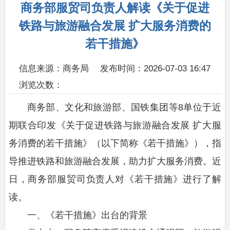
商务部服贸司负责人解读《关于促进
铁路与旅游融合发展 扩大服务消费的
若干措施》
信息来源：商务局
发布时间：2026-07-03 16:47
浏览次数：
商务部、文化和旅游部、国铁集团等8单位于近
期联合印发《关于促进铁路与旅游融合发展 扩大服
务消费的若干措施》（以下简称《若干措施》），指
导推进铁路和旅游融合发展，助力扩大服务消费。近
日，商务部服贸司负责人对《若干措施》进行了解
读。
一、《若干措施》出台的背景