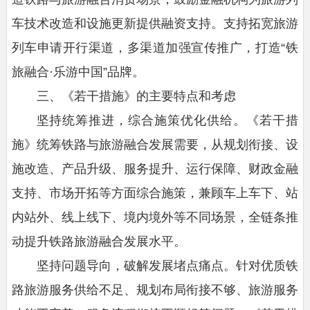
车技术改造和设施更新提供融资支持。支持拓宽旅游
列车申请开行渠道，多渠道加强宣传推广，打造“铁
旅融合·乐游中国”品牌。
三、《若干措施》的主要特点和考虑
坚持统筹推进，综合施策优化供给。《若干措
施》统筹铁路与旅游融合发展需要，从规划衔接、设
施改造、产品升级、服务提升、运行保障、财政金融
支持、市场开拓等方面综合施策，兼顾车上车下、站
内站外、线上线下、境内境外等不同场景，全链条推
动提升铁路旅游融合发展水平。
坚持问题导向，破解发展堵点痛点。针对优质铁
路旅游服务供给不足、规划布局衔接不够、旅游服务