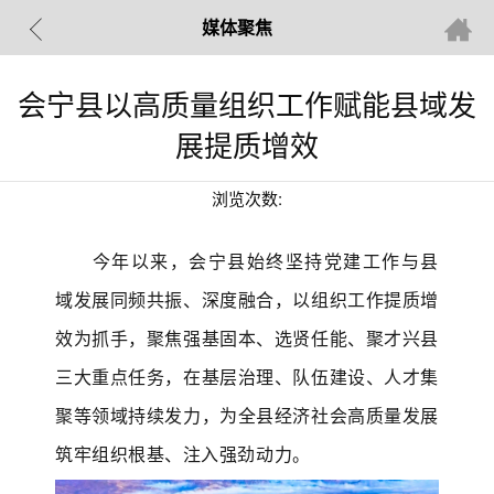
媒体聚焦
会宁县以高质量组织工作赋能县域发
展提质增效
浏览次数:
今年以来，会宁县始终坚持党建工作与县
域发展同频共振、深度融合，以组织工作提质增
效为抓手，聚焦强基固本、选贤任能、聚才兴县
三大重点任务，在基层治理、队伍建设、人才集
聚等领域持续发力，为全县经济社会高质量发展
筑牢组织根基、注入强劲动力。