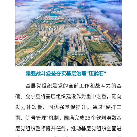
建强战斗堡垒
夯实基层治理
“压舱石”
基层党组织是党的全部工作和战斗力的基
础。会宁县将基层组织建设作为重中之重，靶向
发力补短板、固优强基促提升。通过
“倒排工
期、销号管理”机制，圆满完成23个软弱涣散基
层党组织整顿提升任务，推动基层党组织全面进