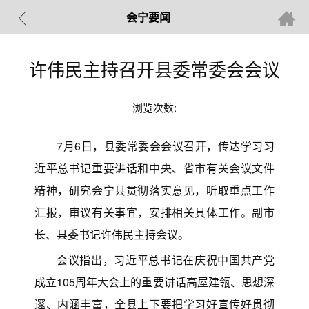
会宁要闻
许伟民主持召开县委常委会会议
浏览次数:
7月6日，县委常委会会议召开，传达学习习
近平总书记重要讲话和中央、省市有关会议文件
精神，研究会宁县贯彻落实意见，听取重点工作
汇报，审议有关事宜，安排相关具体工作。副市
长、县委书记许伟民主持会议。
会议指出，习近平总书记在庆祝中国共产党
成立105周年大会上的重要讲话高屋建瓴、思想深
邃、内涵丰富，全县上下要把学习好宣传好贯彻