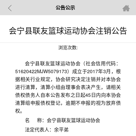
公告公示
会宁县联友篮球运动协会注销公告
浏览次数:
会宁县联友篮球运动协会（社会信用代码：
51620422MJW5079173）成立于2017年3月，根
据相关行业规定，协会研究决定注销并对本协会
进行清算，清算小组由理事会表决产生，请相关
债权债务人自本公告发布之日起45日内向本协会
清算组申报债权登记，逾期不申报的视为放弃债
权。
名 称：会宁县联友篮球运动协会
法定代表人：余平弟