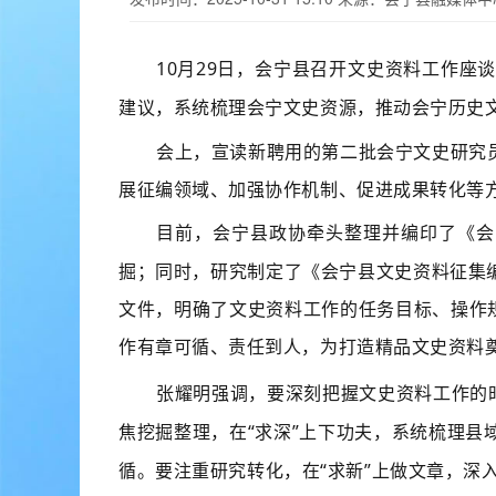
10月29日，会宁县召开文史资料工作
建议，系统梳理会宁文史资源，推动会宁历史
会上，宣读新聘用的第二批会宁文史研究
展征编领域、加强协作机制、促进成果转化等
目前，会宁县政协牵头整理并编印了《会
掘；同时，研究制定了《会宁县文史资料征集
文件，明确了文史资料工作的任务目标、操作
作有章可循、责任到人，为打造精品文史资料
张耀明强调，要深刻把握文史资料工作的
焦挖掘整理，在“求深”上下功夫，系统梳理
循。要注重研究转化，在“求新”上做文章，深